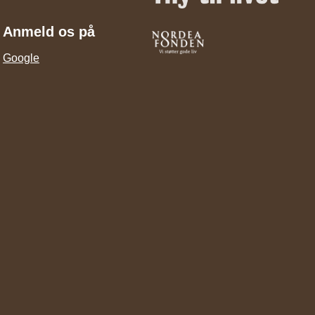
Anmeld os på
Google