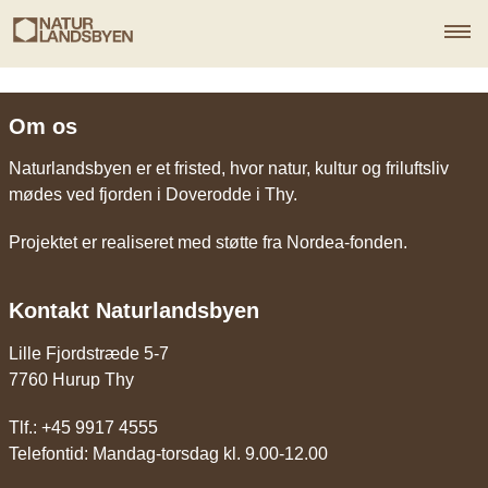
Om os
Naturlandsbyen er et fristed, hvor natur, kultur og friluftsliv
mødes ved fjorden i Doverodde i Thy.
Projektet er realiseret med støtte fra Nordea-fonden.
Kontakt Naturlandsbyen
Lille Fjordstræde 5-7
7760 Hurup Thy
Tlf.: +45 9917 4555
Telefontid: Mandag-torsdag kl. 9.00-12.00