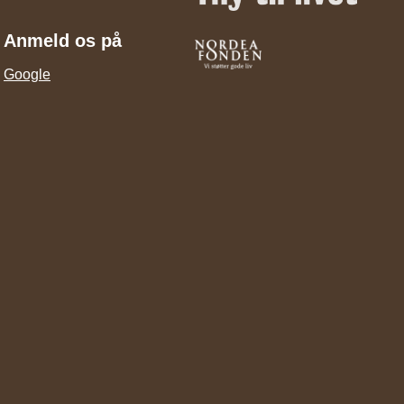
Anmeld os på
Google