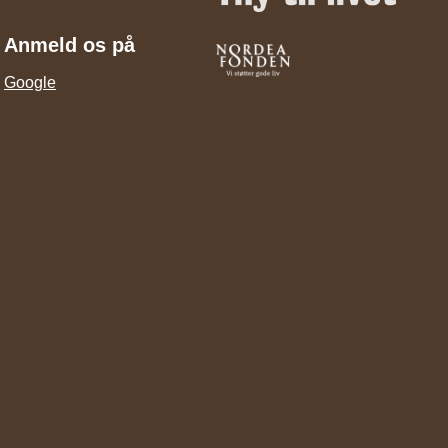
Anmeld os på
Google