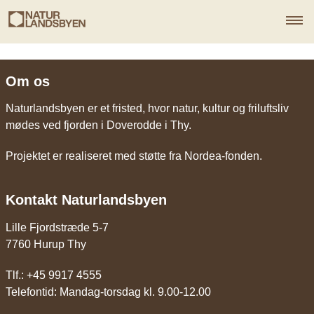
Om os
Naturlandsbyen er et fristed, hvor natur, kultur og friluftsliv
mødes ved fjorden i Doverodde i Thy.
Projektet er realiseret med støtte fra Nordea-fonden.
Kontakt Naturlandsbyen
Lille Fjordstræde 5-7
7760 Hurup Thy
Tlf.: +45 9917 4555
Telefontid: Mandag-torsdag kl. 9.00-12.00