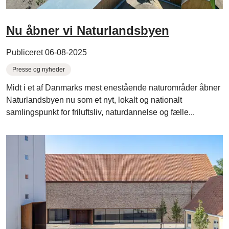
Nu åbner vi Naturlandsbyen
Publiceret 06-08-2025
Presse og nyheder
Midt i et af Danmarks mest enestående naturområder åbner
Naturlandsbyen nu som et nyt, lokalt og nationalt
samlingspunkt for friluftsliv, naturdannelse og fælle...