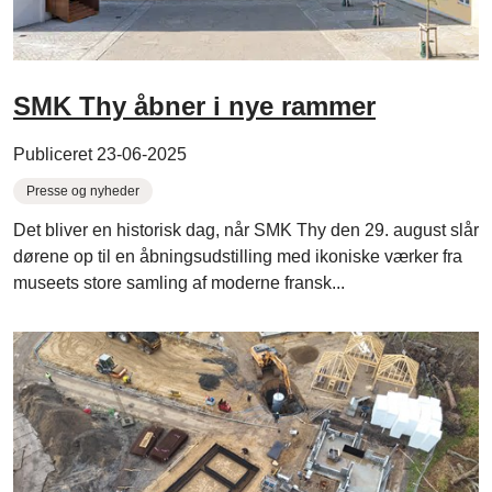
SMK Thy åbner i nye rammer
Publiceret 23-06-2025
Presse og nyheder
Det bliver en historisk dag, når SMK Thy den 29. august slår
dørene op til en åbningsudstilling med ikoniske værker fra
museets store samling af moderne fransk...