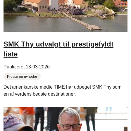
SMK Thy udvalgt til prestigefyldt
liste
Publiceret 13-03-2026
Presse og nyheder
Det amerikanske medie TIME har udpeget SMK Thy som
en af verdens bedste destinationer.