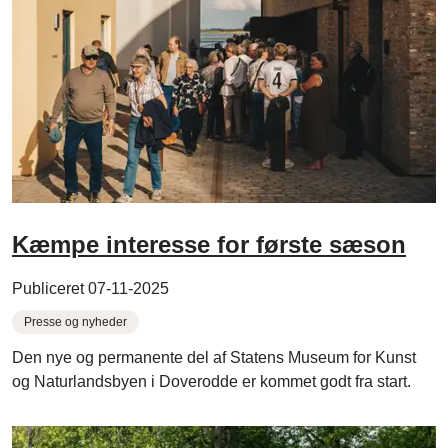
Kæmpe interesse for første sæson
Publiceret 07-11-2025
Presse og nyheder
Den nye og permanente del af Statens Museum for Kunst
og Naturlandsbyen i Doverodde er kommet godt fra start.