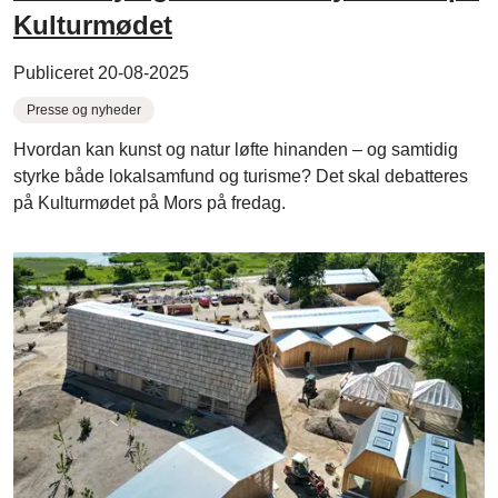
Kulturmødet
Publiceret 20-08-2025
Presse og nyheder
Hvordan kan kunst og natur løfte hinanden – og samtidig
styrke både lokalsamfund og turisme? Det skal debatteres
på Kulturmødet på Mors på fredag.