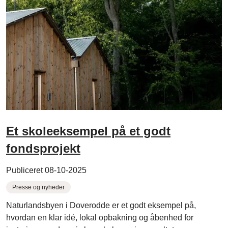
Et skoleeksempel på et godt
fondsprojekt
Publiceret 08-10-2025
Presse og nyheder
Naturlandsbyen i Doverodde er et godt eksempel på,
hvordan en klar idé, lokal opbakning og åbenhed for