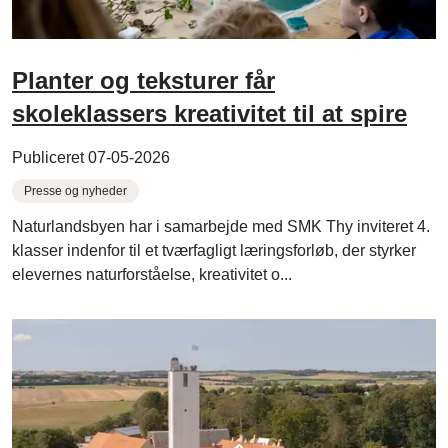
Planter og teksturer får
skoleklassers kreativitet til at spire
Publiceret 07-05-2026
Presse og nyheder
Naturlandsbyen har i samarbejde med SMK Thy inviteret 4.
klasser indenfor til et tværfagligt læringsforløb, der styrker
elevernes naturforståelse, kreativitet o...