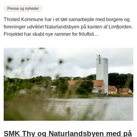
Presse og nyheder
Thisted Kommune har i et tæt samarbejde med borgere og
foreninger udviklet Naturlandsbyen på kanten af Limfjorden.
Projektet har skabt nye rammer for friluftsli...
SMK Thy og Naturlandsbyen med på