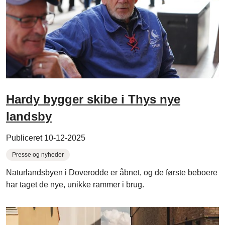
Hardy bygger skibe i Thys nye
landsby
Publiceret 10-12-2025
Presse og nyheder
Naturlandsbyen i Doverodde er åbnet, og de første beboere
har taget de nye, unikke rammer i brug.