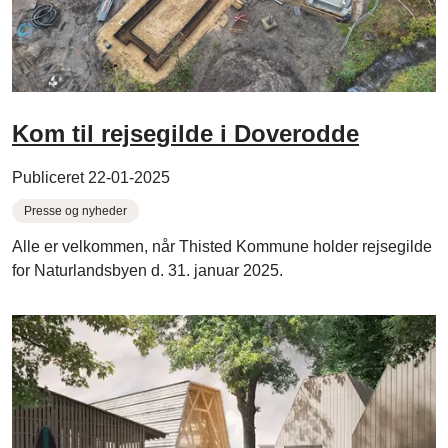
Kom til rejsegilde i Doverodde
Publiceret 22-01-2025
Presse og nyheder
Alle er velkommen, når Thisted Kommune holder rejsegilde
for Naturlandsbyen d. 31. januar 2025.