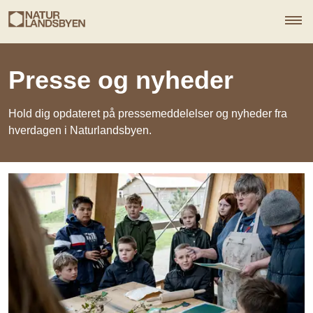
Presse og nyheder
Hold dig opdateret på pressemeddelelser og nyheder fra
hverdagen i Naturlandsbyen.