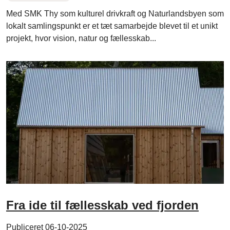
Med SMK Thy som kulturel drivkraft og Naturlandsbyen som
lokalt samlingspunkt er et tæt samarbejde blevet til et unikt
projekt, hvor vision, natur og fællesskab...
Fra ide til fællesskab ved fjorden
Publiceret 06-10-2025