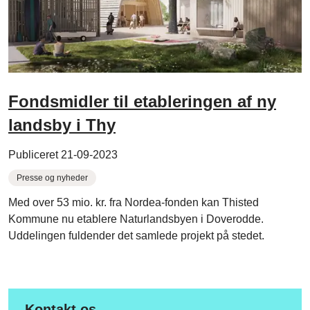
Fondsmidler til etableringen af ny
landsby i Thy
Publiceret 21-09-2023
Presse og nyheder
Med over 53 mio. kr. fra Nordea-fonden kan Thisted
Kommune nu etablere Naturlandsbyen i Doverodde.
Uddelingen fuldender det samlede projekt på stedet.
Kontakt os