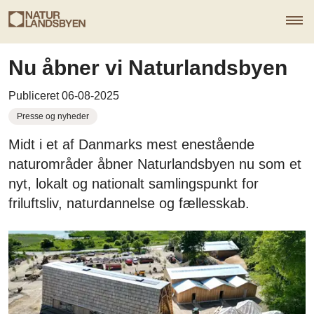
Nu åbner vi Naturlandsbyen
Publiceret 06-08-2025
Presse og nyheder
Midt i et af Danmarks mest enestående
naturområder åbner Naturlandsbyen nu som et
nyt, lokalt og nationalt samlingspunkt for
friluftsliv, naturdannelse og fællesskab.