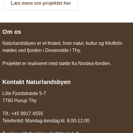
Læs mere om projektet her
Om os
Naturlandsbyen er et fristed, hvor natur, kultur og friluftsliv
mødes ved fjorden i Doverodde i Thy.
Projektet er realiseret med støtte fra Nordea-fonden.
Kontakt Naturlandsbyen
Lille Fjordstræde 5-7
7760 Hurup Thy
Tlf.: +45 9917 4555
Telefontid: Mandag-torsdag kl. 9.00-12.00