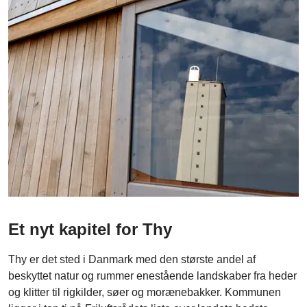
Et nyt kapitel for Thy
Thy er det sted i Danmark med den største andel af
beskyttet natur og rummer enestående landskaber fra heder
og klitter til rigkilder, søer og morænebakker. Kommunen