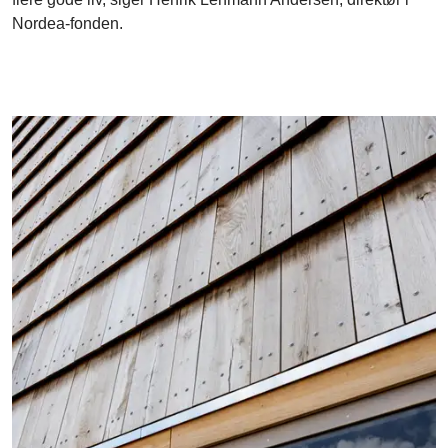
Nordea-fonden.